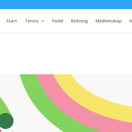
Start
Tennis
Padel
Bokning
Medlemskap
N