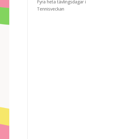
Fyra heta tävlingsdagar i
Tennisveckan