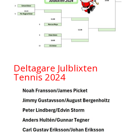
Deltagare Julblixten
Tennis 2024