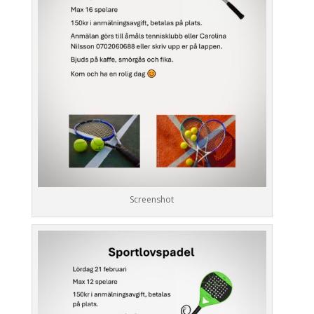
Screenshot